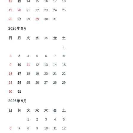
12
13
14
15
16
17
18
19
20
21
22
23
24
25
26
27
29
29
30
31
2026年 8月
日
月
火
水
木
金
土
1
2
3
4
5
6
7
8
9
10
11
12
13
14
15
16
17
18
19
20
21
22
23
24
25
26
27
28
29
30
31
2026年 9月
日
月
火
水
木
金
土
1
2
3
4
5
6
7
8
9
10
11
12