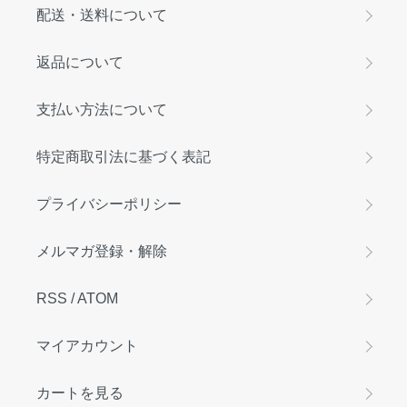
配送・送料について
返品について
支払い方法について
特定商取引法に基づく表記
プライバシーポリシー
メルマガ登録・解除
RSS
/
ATOM
マイアカウント
カートを見る