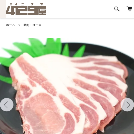
ホーム
豚肉・ロース