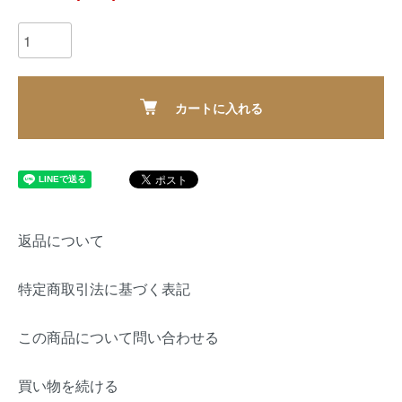
カートに入れる
返品について
特定商取引法に基づく表記
この商品について問い合わせる
買い物を続ける