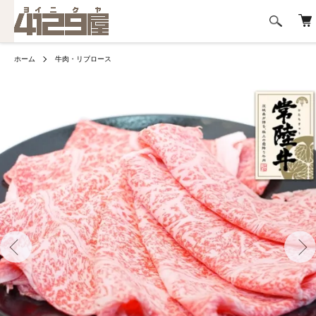
ホーム
牛肉・リブロース