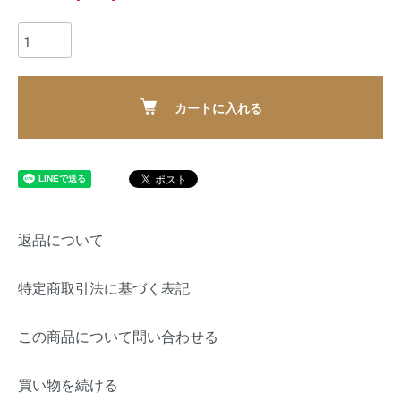
カートに入れる
返品について
特定商取引法に基づく表記
この商品について問い合わせる
買い物を続ける