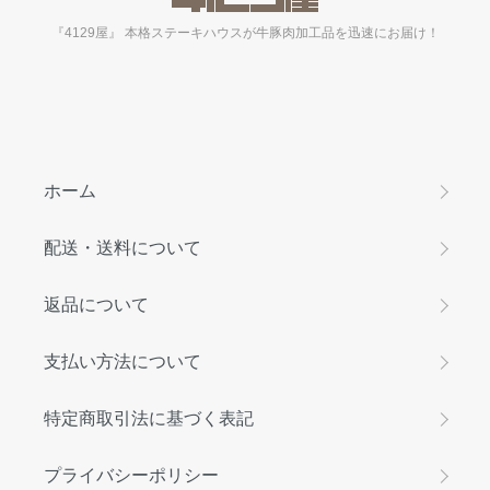
『4129屋』 本格ステーキハウスが牛豚肉加工品を迅速にお届け！
ホーム
配送・送料について
返品について
支払い方法について
特定商取引法に基づく表記
プライバシーポリシー