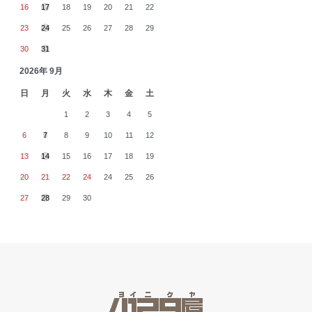
16
17
18
19
20
21
22
23
24
25
26
27
28
29
30
31
2026年 9月
日
月
火
水
木
金
土
1
2
3
4
5
6
7
8
9
10
11
12
13
14
15
16
17
18
19
20
21
22
24
24
25
26
27
28
29
30