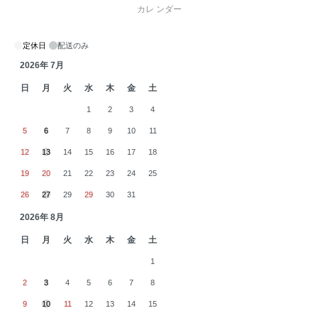
カレ ンダー
定休日
配送のみ
2026年 7月
日
月
火
水
木
金
土
1
2
3
4
5
6
7
8
9
10
11
12
13
14
15
16
17
18
19
20
21
22
23
24
25
26
27
29
29
30
31
2026年 8月
日
月
火
水
木
金
土
1
2
3
4
5
6
7
8
9
10
11
12
13
14
15