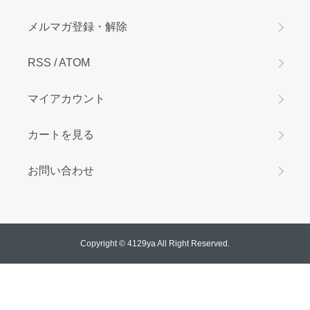
メルマガ登録・解除
RSS
/
ATOM
マイアカウント
カートを見る
お問い合わせ
Copyright © 4129ya All Right Reserved.